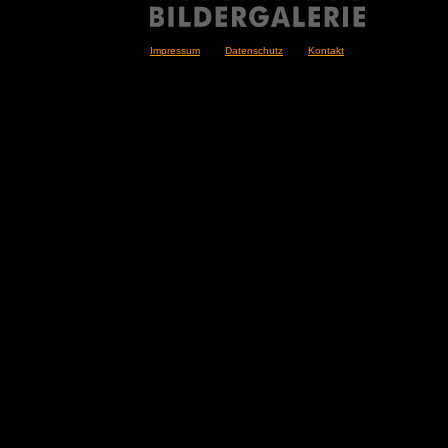
Impressum
Datenschutz
Kontakt