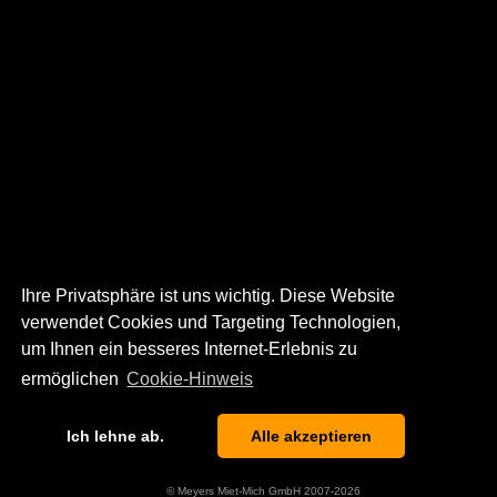
Ihre Privatsphäre ist uns wichtig. Diese Website
verwendet Cookies und Targeting Technologien,
um Ihnen ein besseres Internet-Erlebnis zu
ermöglichen
Cookie-Hinweis
Ich lehne ab.
Alle akzeptieren
© Meyers Miet-Mich GmbH 2007-2026